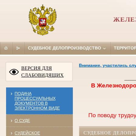
ЖЕЛЕ
СУДЕБНОЕ ДЕЛОПРОИЗВОДСТВО
ТЕРРИТО
Внимание, участились сл
ВЕРСИЯ ДЛЯ
СЛАБОВИДЯЩИХ
_____
В Железнодоро
ПОДАЧА
ПРОЦЕССУАЛЬНЫХ
ДОКУМЕНТОВ В
ЭЛЕКТРОННОМ ВИДЕ
По поводу трудоу
О СУДЕ
СУДЕБНОЕ ДЕЛОПР
СУДЕЙСКОЕ