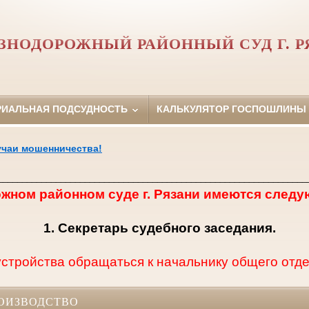
ЗНОДОРОЖНЫЙ РАЙОННЫЙ СУД Г. Р
РИАЛЬНАЯ ПОДСУДНОСТЬ
КАЛЬКУЛЯТОР ГОСПОШЛИНЫ
учаи мошенничества!
________________________________________________________________
жном районном суде г. Рязани имеются следу
1. Секретарь судебного заседания.
стройства обращаться к начальнику общего отдела
ОИЗВОДСТВО