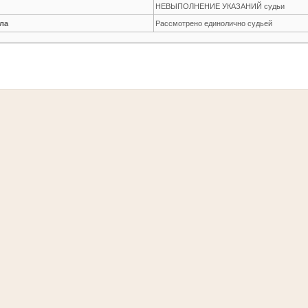
НЕВЫПОЛНЕНИЕ УКАЗАНИЙ судьи
ла
Рассмотрено единолично судьей