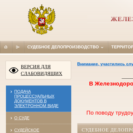
ЖЕЛЕ
СУДЕБНОЕ ДЕЛОПРОИЗВОДСТВО
ТЕРРИТО
Внимание, участились сл
ВЕРСИЯ ДЛЯ
СЛАБОВИДЯЩИХ
_____
В Железнодоро
ПОДАЧА
ПРОЦЕССУАЛЬНЫХ
ДОКУМЕНТОВ В
ЭЛЕКТРОННОМ ВИДЕ
По поводу трудоу
О СУДЕ
СУДЕБНОЕ ДЕЛОПР
СУДЕЙСКОЕ