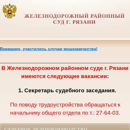
ЖЕЛЕЗНОДОРОЖНЫЙ РАЙОННЫЙ
СУД Г. РЯЗАНИ
Внимание, участились случаи мошенничества!
________________________________________________________________
В Железнодорожном районном суде г. Рязани
имеются следующие вакансии:
1. Секретарь судебного заседания.
По поводу трудоустройства обращаться к
начальнику общего отдела по т.: 27-64-03.
СУДЕБНОЕ ДЕЛОПРОИЗВОДСТВО