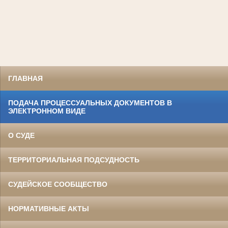
ГЛАВНАЯ
ПОДАЧА ПРОЦЕССУАЛЬНЫХ ДОКУМЕНТОВ В
ЭЛЕКТРОННОМ ВИДЕ
О СУДЕ
ТЕРРИТОРИАЛЬНАЯ ПОДСУДНОСТЬ
СУДЕЙСКОЕ СООБЩЕСТВО
НОРМАТИВНЫЕ АКТЫ