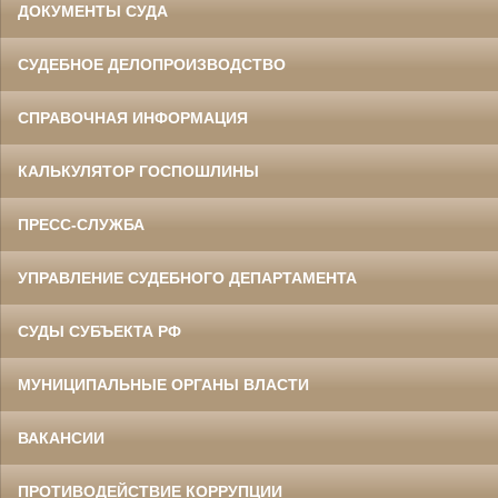
ДОКУМЕНТЫ СУДА
СУДЕБНОЕ ДЕЛОПРОИЗВОДСТВО
СПРАВОЧНАЯ ИНФОРМАЦИЯ
КАЛЬКУЛЯТОР ГОСПОШЛИНЫ
ПРЕСС-СЛУЖБА
УПРАВЛЕНИЕ СУДЕБНОГО ДЕПАРТАМЕНТА
СУДЫ СУБЪЕКТА РФ
МУНИЦИПАЛЬНЫЕ ОРГАНЫ ВЛАСТИ
ВАКАНСИИ
ПРОТИВОДЕЙСТВИЕ КОРРУПЦИИ