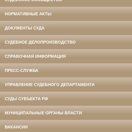
НОРМАТИВНЫЕ АКТЫ
ДОКУМЕНТЫ СУДА
СУДЕБНОЕ ДЕЛОПРОИЗВОДСТВО
СПРАВОЧНАЯ ИНФОРМАЦИЯ
ПРЕСС-СЛУЖБА
УПРАВЛЕНИЕ СУДЕБНОГО ДЕПАРТАМЕНТА
СУДЫ СУБЪЕКТА РФ
МУНИЦИПАЛЬНЫЕ ОРГАНЫ ВЛАСТИ
ВАКАНСИИ