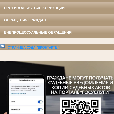
ПРОТИВОДЕЙСТВИЕ КОРРУПЦИИ
ОБРАЩЕНИЯ ГРАЖДАН
ВНЕПРОЦЕССУАЛЬНЫЕ ОБРАЩЕНИЯ
СТРАНИЦА СУДА "ВКОНТАКТЕ"