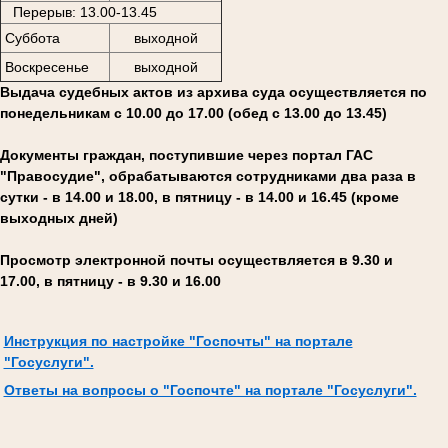
Перерыв: 13.00-13.45
Суббота
выходной
Воскресенье
выходной
Выдача судебных актов из архива суда осуществляется по
понедельникам с 10.00 до 17.00 (обед с 13.00 до 13.45)
Документы граждан, поступившие через портал ГАС
"Правосудие", обрабатываются сотрудниками два раза в
сутки - в 14.00 и 18.00, в пятницу - в 14.00 и 16.45 (кроме
выходных дней)
Просмотр электронной почты осуществляется в 9.30 и
17.00, в пятницу - в 9.30 и 16.00
Инструкция по настройке "Госпочты" на портале
"Госуслуги".
Ответы на вопросы о "Госпочте" на портале "Госуслуги".