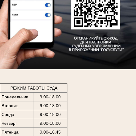
РЕЖИМ РАБОТЫ СУДА
Понедельник
9.00-18.00
Вторник
9.00-18.00
Среда
9.00-18.00
Четверг
9.00-18.00
Пятница
9.00-16.45