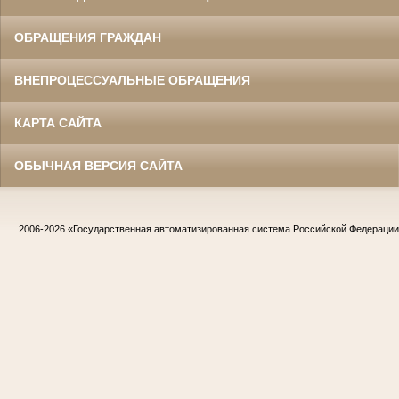
ОБРАЩЕНИЯ ГРАЖДАН
ВНЕПРОЦЕССУАЛЬНЫЕ ОБРАЩЕНИЯ
КАРТА САЙТА
ОБЫЧНАЯ ВЕРСИЯ САЙТА
2006-2026
«Государственная автоматизированная система Российской Федераци